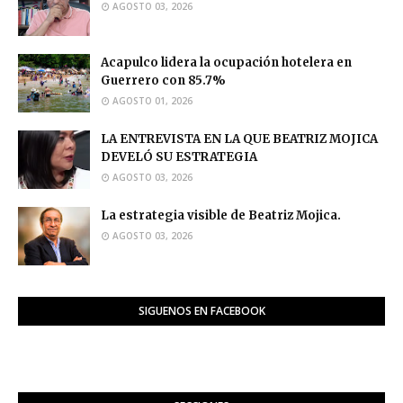
AGOSTO 03, 2026
Acapulco lidera la ocupación hotelera en
Guerrero con 85.7%
AGOSTO 01, 2026
LA ENTREVISTA EN LA QUE BEATRIZ MOJICA
DEVELÓ SU ESTRATEGIA
AGOSTO 03, 2026
La estrategia visible de Beatriz Mojica.
AGOSTO 03, 2026
SIGUENOS EN FACEBOOK