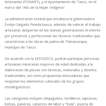
Artesanías (FONART), y el Ayuntamiento de Taxco, en el
marco del "Año de la Mujer Indígena".
La administración estatal que encabeza la gobernadora
Evelyn Salgado Pineda busca, además de valorar el trabajo
artesanal, despertar en las nuevas generaciones el interés
por preservar y perfeccionar las técnicas tradicionales que
caracterizan a las obras de palma de Tlamacazapa,
municipio de Taxco.
De acuerdo con la SEFODECO, podrán participar personas
artesanas mexicanas mayores de edad dedicadas a la
elaboración de piezas con técnicas, materiales y diseños
tradicionales, así como propuestas innovadoras que
respeten los elementos culturales de los grupos
etnolingüísticos.
Las categorías incluyen chiquigüites, tortilleros, lapiceras,
bolsas, paneras, canastos de labor y "bola", joyería de