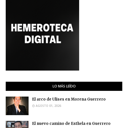
LO MÁS LEÍDO
El arco de Ulises en Morena Guerrero
AGOSTO 01, 2026
El nuevo camino de Esthela en Guerrero