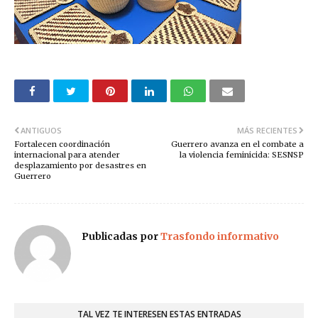
ANTIGUOS
MÁS RECIENTES
Fortalecen coordinación
Guerrero avanza en el combate a
internacional para atender
la violencia feminicida: SESNSP
desplazamiento por desastres en
Guerrero
Publicadas por
Trasfondo informativo
TAL VEZ TE INTERESEN ESTAS ENTRADAS