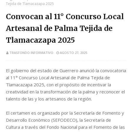
Tejida de Tlamacazapa 2025
Convocan al 11° Concurso Local
Artesanal de Palma Tejida de
Tlamacazapa 2025
TRASFONDO INFORMATIVO
AGOSTO 27, 2025
El gobierno del estado de Guerrero anunció la convocatoria
al 11° Concurso Local Artesanal de Palma Tejida de
Tlamacazapa 2025, con el propósito de incentivar la
creatividad en la transformación de la palma y reconocer el
talento de las y los artesanos de la región.
El certamen es organizado por la Secretaría de Fomento y
Desarrollo Económico (SEFODECO), la Secretaría de
Cultura a través del Fondo Nacional para el Fomento de las