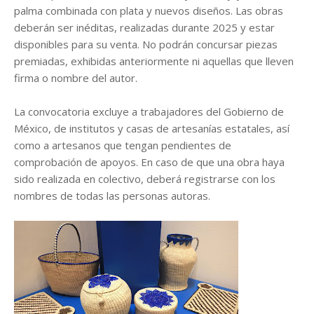
palma combinada con plata y nuevos diseños. Las obras
deberán ser inéditas, realizadas durante 2025 y estar
disponibles para su venta. No podrán concursar piezas
premiadas, exhibidas anteriormente ni aquellas que lleven
firma o nombre del autor.
La convocatoria excluye a trabajadores del Gobierno de
México, de institutos y casas de artesanías estatales, así
como a artesanos que tengan pendientes de
comprobación de apoyos. En caso de que una obra haya
sido realizada en colectivo, deberá registrarse con los
nombres de todas las personas autoras.