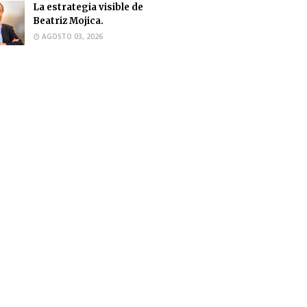
La estrategia visible de
Beatriz Mojica.
AGOSTO 03, 2026