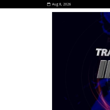
Aug 8, 2026