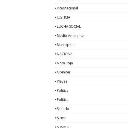
Internacional
JUSTICIA
LUCHA SOCIAL
Medio Ambiente
Municipios
NACIONAL
Nota Roja
Opinion
Playas
Politica
Política
Senado
Sismo
SUSPEG