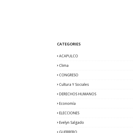
CATEGORIES
ACAPULCO
Clima
CONGRESO
Cultura Y Sociales
DERECHOS HUMANOS
Economía
ELECCIONES
Evelyn Salgado
GUERRERO