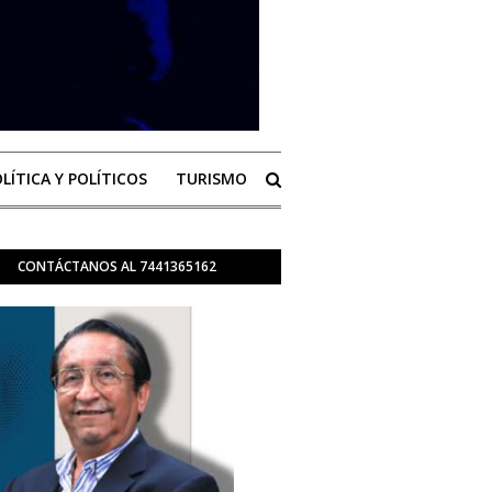
LÍTICA Y POLÍTICOS
TURISMO
CONTÁCTANOS AL 7441365162