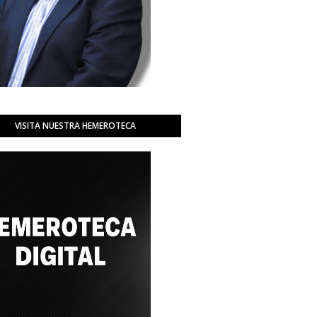
VISITA NUESTRA HEMEROTECA