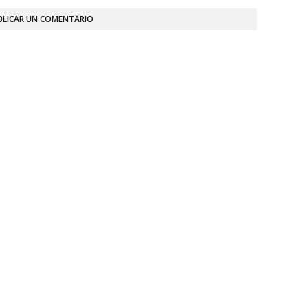
BLICAR UN COMENTARIO