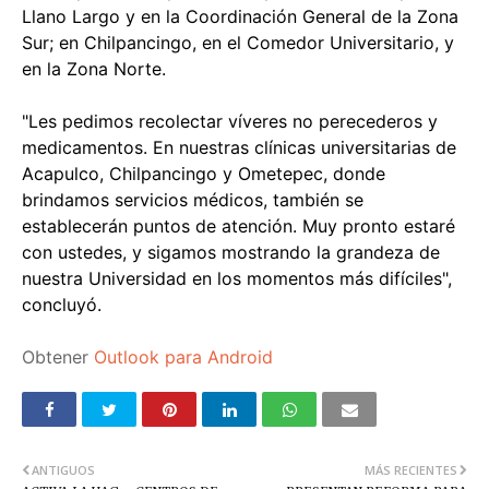
Llano Largo y en la Coordinación General de la Zona
Sur; en Chilpancingo, en el Comedor Universitario, y
en la Zona Norte.
"Les pedimos recolectar víveres no perecederos y
medicamentos. En nuestras clínicas universitarias de
Acapulco, Chilpancingo y Ometepec, donde
brindamos servicios médicos, también se
establecerán puntos de atención. Muy pronto estaré
con ustedes, y sigamos mostrando la grandeza de
nuestra Universidad en los momentos más difíciles",
concluyó.
Obtener
Outlook para Android
ANTIGUOS
MÁS RECIENTES