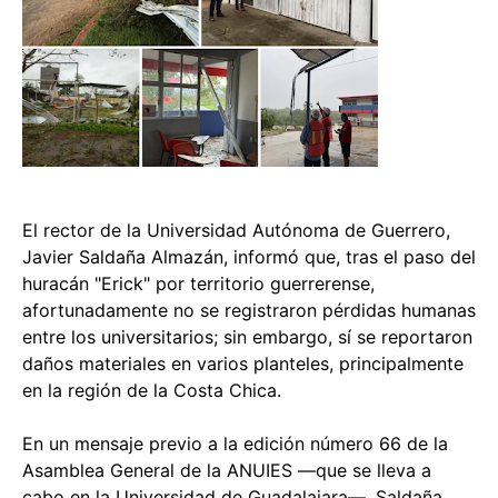
El rector de la Universidad Autónoma de Guerrero,
Javier Saldaña Almazán, informó que, tras el paso del
huracán "Erick" por territorio guerrerense,
afortunadamente no se registraron pérdidas humanas
entre los universitarios; sin embargo, sí se reportaron
daños materiales en varios planteles, principalmente
en la región de la Costa Chica.
En un mensaje previo a la edición número 66 de la
Asamblea General de la ANUIES —que se lleva a
cabo en la Universidad de Guadalajara—, Saldaña