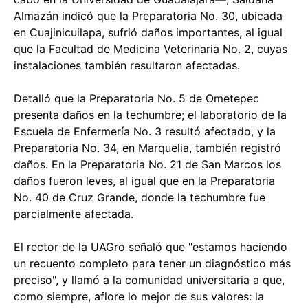
Almazán indicó que la Preparatoria No. 30, ubicada
en Cuajinicuilapa, sufrió daños importantes, al igual
que la Facultad de Medicina Veterinaria No. 2, cuyas
instalaciones también resultaron afectadas.
Detalló que la Preparatoria No. 5 de Ometepec
presenta daños en la techumbre; el laboratorio de la
Escuela de Enfermería No. 3 resultó afectado, y la
Preparatoria No. 34, en Marquelia, también registró
daños. En la Preparatoria No. 21 de San Marcos los
daños fueron leves, al igual que en la Preparatoria
No. 40 de Cruz Grande, donde la techumbre fue
parcialmente afectada.
El rector de la UAGro señaló que "estamos haciendo
un recuento completo para tener un diagnóstico más
preciso", y llamó a la comunidad universitaria a que,
como siempre, aflore lo mejor de sus valores: la