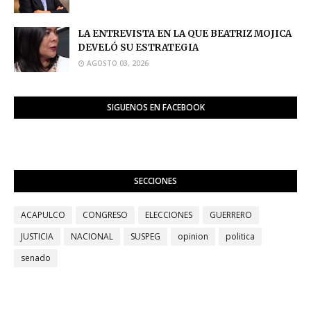
LA ENTREVISTA EN LA QUE BEATRIZ MOJICA
DEVELÓ SU ESTRATEGIA
AGOSTO 03, 2026
SIGUENOS EN FACEBOOK
SECCIONES
ACAPULCO
CONGRESO
ELECCIONES
GUERRERO
JUSTICIA
NACIONAL
SUSPEG
opinion
politica
senado