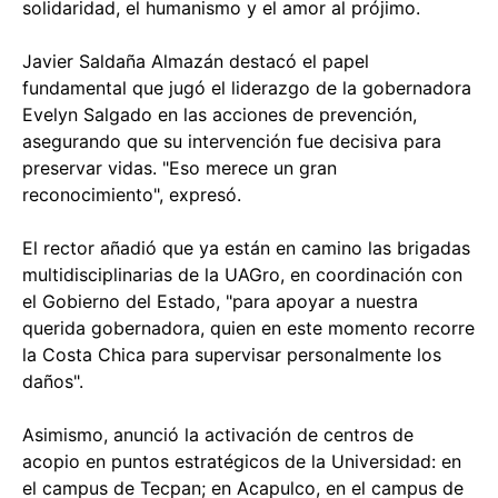
solidaridad, el humanismo y el amor al prójimo.
Javier Saldaña Almazán destacó el papel
fundamental que jugó el liderazgo de la gobernadora
Evelyn Salgado en las acciones de prevención,
asegurando que su intervención fue decisiva para
preservar vidas. "Eso merece un gran
reconocimiento", expresó.
El rector añadió que ya están en camino las brigadas
multidisciplinarias de la UAGro, en coordinación con
el Gobierno del Estado, "para apoyar a nuestra
querida gobernadora, quien en este momento recorre
la Costa Chica para supervisar personalmente los
daños".
Asimismo, anunció la activación de centros de
acopio en puntos estratégicos de la Universidad: en
el campus de Tecpan; en Acapulco, en el campus de