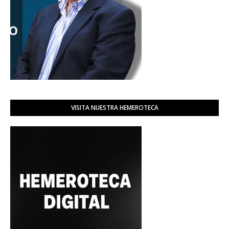
VISITA NUESTRA HEMEROTECA