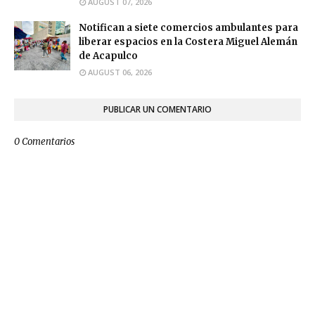
AUGUST 07, 2026
Notifican a siete comercios ambulantes para
liberar espacios en la Costera Miguel Alemán
de Acapulco
AUGUST 06, 2026
PUBLICAR UN COMENTARIO
0 Comentarios