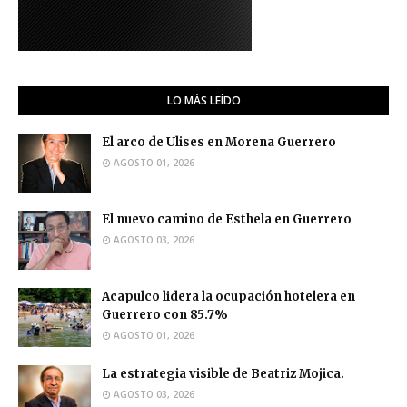
LO MÁS LEÍDO
El arco de Ulises en Morena Guerrero
AGOSTO 01, 2026
El nuevo camino de Esthela en Guerrero
AGOSTO 03, 2026
Acapulco lidera la ocupación hotelera en
Guerrero con 85.7%
AGOSTO 01, 2026
La estrategia visible de Beatriz Mojica.
AGOSTO 03, 2026